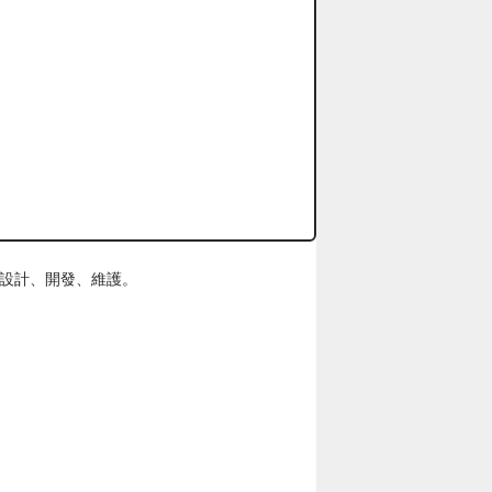
設計、開發、維護。