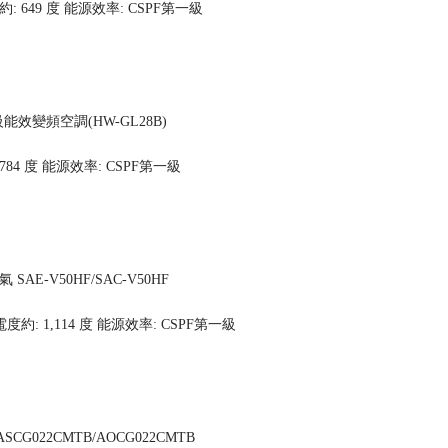
: 649 度
能源效率: CSPF第一級
一級能效變頻空調(HW-GL28B)
784 度
能源效率: CSPF第一級
SAE-V50HF/SAC-V50HF
度約: 1,114 度
能源效率: CSPF第一級
CG022CMTB/AOCG022CMTB