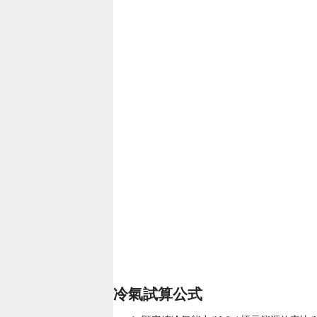
冷氣試算公式