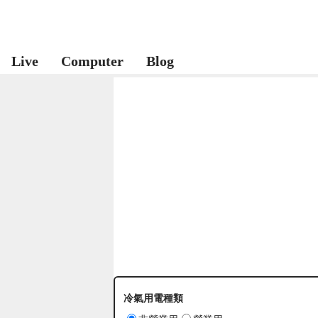
Live
Computer
Blog
冷氣用電種類