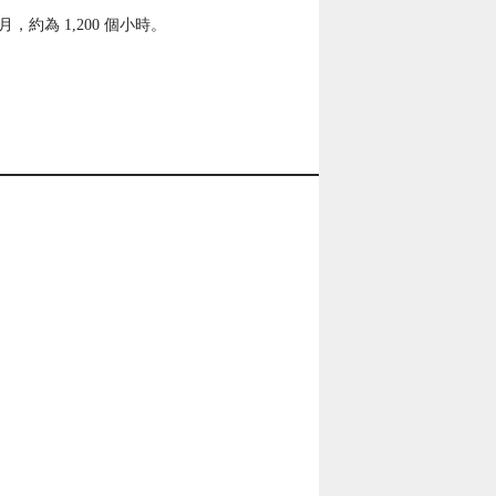
約為 1,200 個小時。